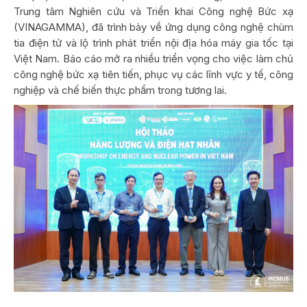
Trung tâm Nghiên cứu và Triển khai Công nghệ Bức xạ
(VINAGAMMA), đã trình bày về ứng dụng công nghệ chùm
tia điện tử và lộ trình phát triển nội địa hóa máy gia tốc tại
Việt Nam. Báo cáo mở ra nhiều triển vọng cho việc làm chủ
công nghệ bức xạ tiên tiến, phục vụ các lĩnh vực y tế, công
nghiệp và chế biến thực phẩm trong tương lai.