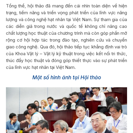
Tổng thể, hội thảo đã mang đến cái nhìn toàn diện về hiện
trạng, tiềm năng và triển vọng phát triển của lĩnh vực năng
lượng và công nghệ hạt nhân tại Việt Nam. Sự tham gia của
các diễn giả trong nước và quốc tế không chỉ nâng cao
chất lượng học thuật của chương trình mà còn góp phần mở
rộng cơ hội hợp tác trong đào tạo, nghiên cứu và chuyển
giao công nghệ. Qua đó, hội thảo tiếp tục khẳng định vai trò
của Khoa Vật lý – Vật lý kỹ thuật trong việc kết nối tri thức,
thúc đẩy học thuật và đóng góp thiết thực vào sự phát triển
của lĩnh vực hạt nhân tại Việt Nam.
Một số hình ảnh tại Hội thảo