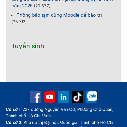
năm 2025
(29.677)
Thông báo tạm dừng Moodle để bảo trì
(25.712)
Tuyển sinh
Cơ sở 1:
227 đường Nguyễn Văn Cừ, Phường Chợ Quán,
Thành phố Hồ Chí Minh
Cơ sở 2:
Khu đô thị Đại học Quốc gia Thành phố Hồ Chí