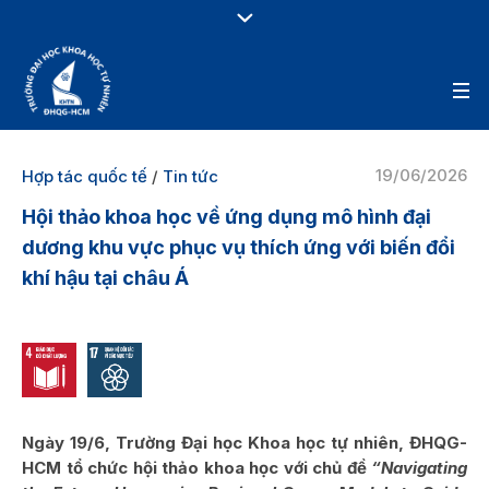
19/06/2026
Hợp tác quốc tế
/
Tin tức
Hội thảo khoa học về ứng dụng mô hình đại
dương khu vực phục vụ thích ứng với biến đổi
khí hậu tại châu Á
Ngày 19/6, Trường Đại học Khoa học tự nhiên, ĐHQG-
HCM tổ chức hội thảo khoa học với chủ đề
“Navigating