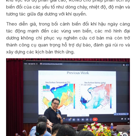
biến đổi của các yếu tố như dòng chảy, nhiệt độ, độ mặn và
tương tác giữa đại dương với khí quyển.
Theo diễn giả, trong bối cảnh biến đổi khí hậu ngày càng
tác động mạnh đến các vùng ven biển, các mô hình đại
dương không chỉ phục vụ nghiên cứu cơ bản mà còn trở
thành công cụ quan trọng hỗ trợ dự báo, đánh giá rủi ro và
xây dựng các kịch bản thích ứng.