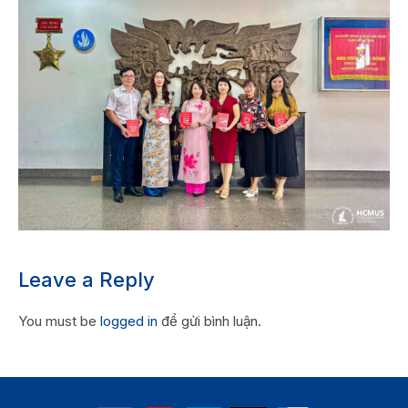
Leave a Reply
You must be
logged in
để gửi bình luận.