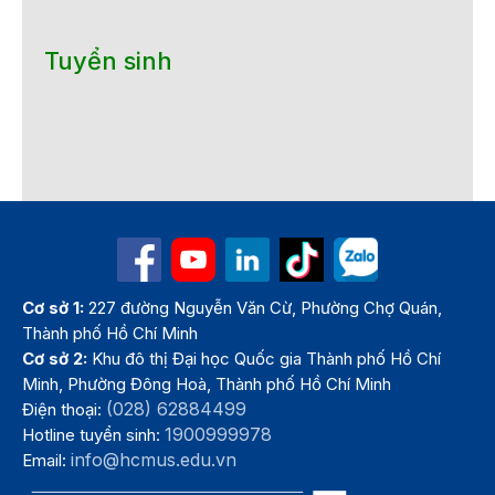
Tuyển sinh
Cơ sở 1:
227 đường Nguyễn Văn Cừ, Phường Chợ Quán,
Thành phố Hồ Chí Minh
Cơ sở 2:
Khu đô thị Đại học Quốc gia Thành phố Hồ Chí
Minh, Phường Đông Hoà, Thành phố Hồ Chí Minh
(028) 62884499
Điện thoại:
1900999978
Hotline tuyển sinh:
info@hcmus.edu.vn
Email: