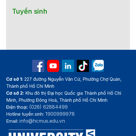
Tuyển sinh
Cơ sở 1:
227 đường Nguyễn Văn Cừ, Phường Chợ Quán,
Thành phố Hồ Chí Minh
Cơ sở 2:
Khu đô thị Đại học Quốc gia Thành phố Hồ Chí
Minh, Phường Đông Hoà, Thành phố Hồ Chí Minh
(028) 62884499
Điện thoại:
1900999978
Hotline tuyển sinh:
info@hcmus.edu.vn
Email: