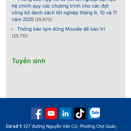
hệ chính quy các chương trình cho các đợt
công bố danh sách tốt nghiệp tháng 9, 10 và 11
năm 2025
(29.675)
Thông báo tạm dừng Moodle để bảo trì
(25.710)
Tuyển sinh
Cơ sở 1:
227 đường Nguyễn Văn Cừ, Phường Chợ Quán,