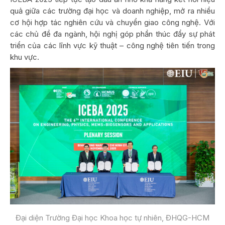
quả giữa các trường đại học và doanh nghiệp, mở ra nhiều
cơ hội hợp tác nghiên cứu và chuyển giao công nghệ. Với
các chủ đề đa ngành, hội nghị góp phần thúc đẩy sự phát
triển của các lĩnh vực kỹ thuật – công nghệ tiên tiến trong
khu vực.
Đại diện Trường Đại học Khoa học tự nhiên, ĐHQG-HCM