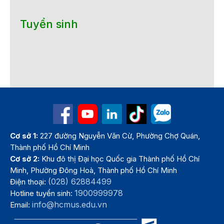
Tuyển sinh
Cơ sở 1:
227 đường Nguyễn Văn Cừ, Phường Chợ Quán,
Thành phố Hồ Chí Minh
Cơ sở 2:
Khu đô thị Đại học Quốc gia Thành phố Hồ Chí
Minh, Phường Đông Hoà, Thành phố Hồ Chí Minh
(028) 62884499
Điện thoại:
1900999978
Hotline tuyển sinh:
info@hcmus.edu.vn
Email: