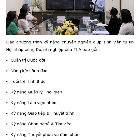
Các chương trình kỹ năng chuyên nghiệp giúp sinh viên tự tin
Hội nhập cùng Doanh nghiệp của TLA bao gồm:
Quản trị Cuộc đời
Năng lực Lãnh đạo
Tuổi trẻ Tỉnh thức
Kỹ năng Quản lý Thời gian
Kỹ năng Làm việc nhóm
Kỹ năng Giao tiếp & Thuyết trình
Kỹ năng Chọn nghề & Tìm việc
Kỹ năng Thuyết phục và đàm phán