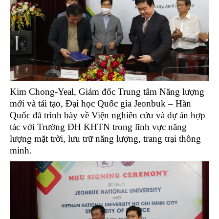
Kim Chong-Yeal, Giám đốc Trung tâm Năng lượng
mới và tái tạo, Đại học Quốc gia Jeonbuk – Hàn
Quốc đã trình bày về Viện nghiên cứu và dự án hợp
tác với Trường ĐH KHTN trong lĩnh vực năng
lượng mặt trời, lưu trữ năng lượng, trang trại thông
minh.