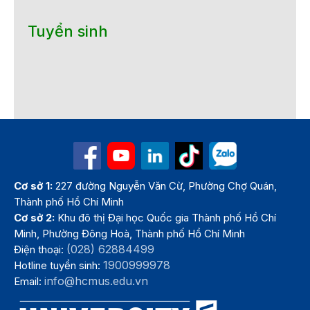
Tuyển sinh
Cơ sở 1:
227 đường Nguyễn Văn Cừ, Phường Chợ Quán,
Thành phố Hồ Chí Minh
Cơ sở 2:
Khu đô thị Đại học Quốc gia Thành phố Hồ Chí
Minh, Phường Đông Hoà, Thành phố Hồ Chí Minh
(028) 62884499
Điện thoại:
1900999978
Hotline tuyển sinh:
info@hcmus.edu.vn
Email: