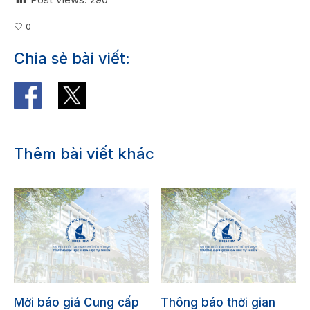
0
Chia sẻ bài viết:
Thêm bài viết khác
Mời báo giá Cung cấp
Thông báo thời gian