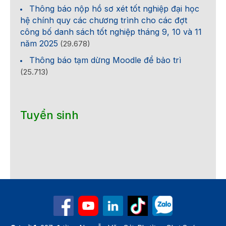
Thông báo nộp hồ sơ xét tốt nghiệp đại học
hệ chính quy các chương trình cho các đợt
công bố danh sách tốt nghiệp tháng 9, 10 và 11
năm 2025
(29.678)
Thông báo tạm dừng Moodle để bảo trì
(25.713)
Tuyển sinh