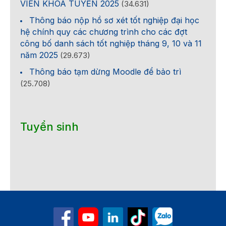
VIÊN KHÓA TUYỂN 2025
(34.631)
Thông báo nộp hồ sơ xét tốt nghiệp đại học
hệ chính quy các chương trình cho các đợt
công bố danh sách tốt nghiệp tháng 9, 10 và 11
năm 2025
(29.673)
Thông báo tạm dừng Moodle để bảo trì
(25.708)
Tuyển sinh