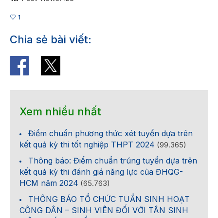
1
Chia sẻ bài viết:
Xem nhiều nhất
Điểm chuẩn phương thức xét tuyển dựa trên
kết quả kỳ thi tốt nghiệp THPT 2024
(99.365)
Thông báo: Điểm chuẩn trúng tuyển dựa trên
kết quả kỳ thi đánh giá năng lực của ĐHQG-
HCM năm 2024
(65.763)
THÔNG BÁO TỔ CHỨC TUẦN SINH HOẠT
CÔNG DÂN – SINH VIÊN ĐỐI VỚI TÂN SINH