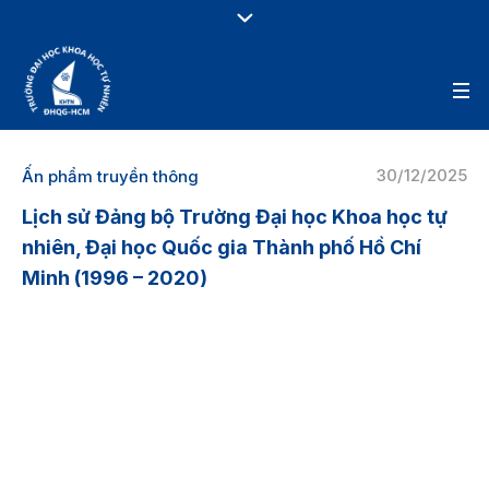
30/12/2025
Ấn phẩm truyền thông
Lịch sử Đảng bộ Trường Đại học Khoa học tự
nhiên, Đại học Quốc gia Thành phố Hồ Chí
Minh (1996 – 2020)