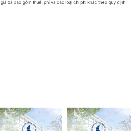
giá đã bao gồm thuế, phí và các loại chi phí khác theo quy định