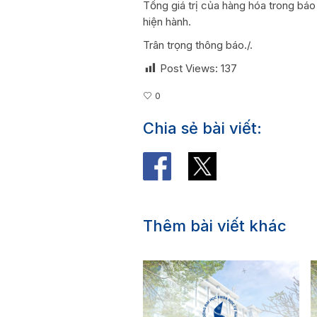
Tổng giá trị của hàng hóa trong báo 
hiện hành.
Trân trọng thông báo./.
Post Views:
137
0
Chia sẻ bài viết:
Thêm bài viết khác