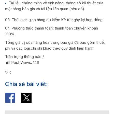
Tài liệu chứng minh về tính năng, thông số kỹ thuật của
mặt hàng báo giá và tài liệu liên quan (nếu có).
03. Thời gian giao hàng dự kiến: Kể từ ngày ký hợp đồng.
04. Phương thức thanh toán: thanh toán chuyển khoản
100%.
Tổng giá trị của hàng hóa trong báo giá đã bao gồm thuế,
phí và các loại chi phí khác theo quy định hiện hành.
Trân trọng thông báo./.
Post Views:
146
0
Chia sẻ bài viết: