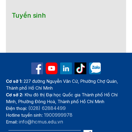
Tuyển sinh
Cơ sở 1:
227 đường Nguyễn Văn Cừ, Phường Chợ Quán,
Thành phố Hồ Chí Minh
Cơ sở 2:
Khu đô thị Đại học Quốc gia Thành phố Hồ Chí
Minh, Phường Đông Hoà, Thành phố Hồ Chí Minh
(028) 62884499
Điện thoại:
1900999978
Hotline tuyển sinh:
info@hcmus.edu.vn
Email: