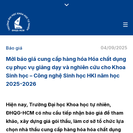
04/09/2025
Báo giá
Mời báo giá cung cấp hàng hóa Hóa chất dụng
cụ phục vụ giảng dạy và nghiên cứu cho Khoa
Sinh học – Công nghệ Sinh học HKI năm học
2025-2026
Hiện nay, Trường Đại học Khoa học tự nhiên,
ĐHQG-HCM có nhu cầu tiếp nhận báo giá để tham
khảo, xây dựng giá gói thầu, làm cơ sở tổ chức lựa
chọn nhà thầu cung cấp hàng hóa hóa chất dụng