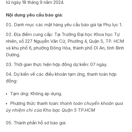
từ ngày 18 tháng 9 năm 2024.
Nội dung yêu cầu báo giá:
Danh mục các mặt hàng yêu cầu báo giá tại Phụ lục 1.
Địa điểm cung cấp: Tại Trường Đại học Khoa học Tự
nhiên, số 227 Nguyễn Văn Cừ, Phường 4, Quận 5, TP. HCM
và khu phố 6, phường Đông Hòa, thành phố Dĩ An, tỉnh Bình
Dương.
Thời gian thực hiện hợp đồng dự kiến: 07 ngày.
Dự kiến về các điều khoản tạm ứng, thanh toán hợp
đồng:
Tạm ứng: Không áp dụng.
Phương thức thanh toán:
thanh toán chuyển khoản qua
ủy nhiệm chi của Kho bạc Quận 5 TP.HCM
Thành phần hồ sơ báo giá: