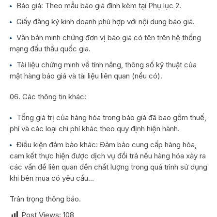
Báo giá: Theo mẫu báo giá đính kèm tại Phụ lục 2.
Giấy đăng ký kinh doanh phù hợp với nội dung báo giá.
Văn bản minh chứng đơn vị báo giá có tên trên hệ thống
mạng đấu thầu quốc gia.
Tài liệu chứng minh về tính năng, thông số kỹ thuật của
mặt hàng báo giá và tài liệu liên quan (nếu có).
Các thông tin khác:
Tổng giá trị của hàng hóa trong báo giá đã bao gồm thuế,
phí và các loại chi phí khác theo quy định hiện hành.
Điều kiện đảm bảo khác: Đảm bảo cung cấp hàng hóa,
cam kết thực hiện được dịch vụ đổi trả nếu hàng hóa xảy ra
các vấn đề liên quan đến chất lượng trong quá trình sử dụng
khi bên mua có yêu cầu…
Trân trọng thông báo.
Post Views:
108