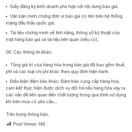
Giấy đăng ký kinh doanh phù hợp với nội dung báo giá.
Văn bản minh chứng đơn vị báo giá có tên trên hệ thống
mạng đấu thầu quốc gia.
Tài liệu chứng minh về tính năng, thông số kỹ thuật của
mặt hàng báo giá và tài liệu liên quan (nếu có).
Các thông tin khác:
Tổng giá trị của hàng hóa trong báo giá đã bao gồm thuế,
phí và các loại chi phí khác theo quy định hiện hành.
Điều kiện đảm bảo khác: Đảm bảo cung cấp hàng hóa,
cam kết thực hiện được dịch vụ đổi trả nếu hàng hóa xảy ra
các vấn đề liên quan đến chất lượng trong quá trình sử dụng
khi bên mua có yêu cầu…
Trân trọng thông báo.
Post Views:
149