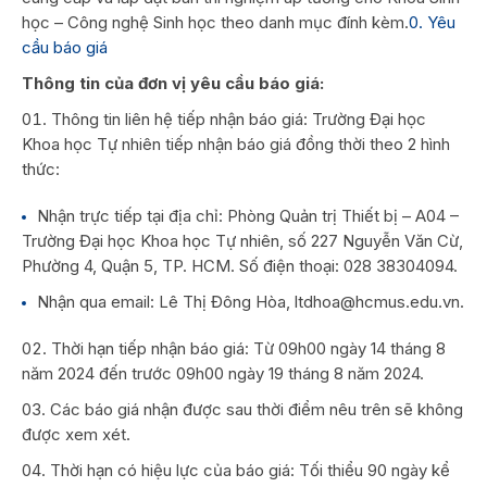
học – Công nghệ Sinh học theo danh mục đính kèm.
0. Yêu
cầu báo giá
Thông tin của đơn vị yêu cầu báo giá:
Thông tin liên hệ tiếp nhận báo giá: Trường Đại học
Khoa học Tự nhiên tiếp nhận báo giá đồng thời theo 2 hình
thức:
Nhận trực tiếp tại địa chỉ: Phòng Quản trị Thiết bị – A04 –
Trường Đại học Khoa học Tự nhiên, số 227 Nguyễn Văn Cừ,
Phường 4, Quận 5, TP. HCM. Số điện thoại: 028 38304094.
Nhận qua email: Lê Thị Đông Hòa, ltdhoa@hcmus.edu.vn.
Thời hạn tiếp nhận báo giá: Từ 09h00 ngày 14 tháng 8
năm 2024 đến trước 09h00 ngày 19 tháng 8 năm 2024.
Các báo giá nhận được sau thời điểm nêu trên sẽ không
được xem xét.
Thời hạn có hiệu lực của báo giá: Tối thiểu 90 ngày kể