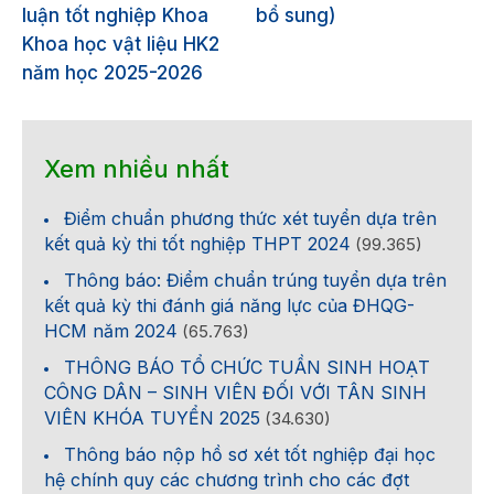
luận tốt nghiệp Khoa
bổ sung)
Khoa học vật liệu HK2
năm học 2025-2026
Xem nhiều nhất
Điểm chuẩn phương thức xét tuyển dựa trên
kết quả kỳ thi tốt nghiệp THPT 2024
(99.365)
Thông báo: Điểm chuẩn trúng tuyển dựa trên
kết quả kỳ thi đánh giá năng lực của ĐHQG-
HCM năm 2024
(65.763)
THÔNG BÁO TỔ CHỨC TUẦN SINH HOẠT
CÔNG DÂN – SINH VIÊN ĐỐI VỚI TÂN SINH
VIÊN KHÓA TUYỂN 2025
(34.630)
Thông báo nộp hồ sơ xét tốt nghiệp đại học
hệ chính quy các chương trình cho các đợt