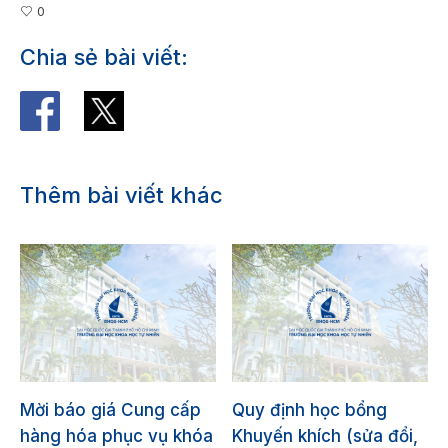
0
Chia sẻ bài viết:
Thêm bài viết khác
Mời báo giá Cung cấp
Quy định học bổng
hàng hóa phục vụ khóa
Khuyến khích (sửa đổi,