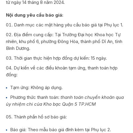
từ ngày 14 tháng 8 năm 2024.
Nội dung yêu cầu báo giá:
Danh mục các mặt hàng yêu cầu báo giá tại Phụ lục 1.
Địa điểm cung cấp: Tại Trường Đại học Khoa học Tự
nhiên, khu phố 6, phường Đông Hòa, thành phố Dĩ An, tỉnh
Bình Dương.
Thời gian thực hiện hợp đồng dự kiến: 15 ngày.
Dự kiến về các điều khoản tạm ứng, thanh toán hợp
đồng:
Tạm ứng: Không áp dụng.
Phương thức thanh toán:
thanh toán chuyển khoản qua
ủy nhiệm chi của Kho bạc Quận 5 TP.HCM
Thành phần hồ sơ báo giá:
Báo giá: Theo mẫu báo giá đính kèm tại Phụ lục 2.