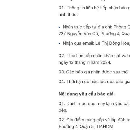
Thông tin liên hệ tiếp nhận báo
hình thức:
Nhận trực tiếp tại địa chỉ: Phòng 
227 Nguyễn Văn Cừ, Phường 4, Quận
Nhận qua email: Lê Thị Đông Hòa
Thời hạn tiếp nhận khảo sát và
ngày 13 tháng 11 năm 2024.
Các báo giá nhận được sau thời
Thời hạn có hiệu lực của báo giá
Nội dung yêu cầu báo giá:
Danh mục các máy lạnh yêu cầu b
bên.
Địa điểm cung cấp và lắp đặt: 
Phường 4, Quận 5, TP.HCM