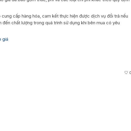
cung cấp hàng hóa, cam kết thực hiện được dịch vụ đổi trả nếu
n đến chất lượng trong quá trình sử dụng khi bên mua có yêu
 giá