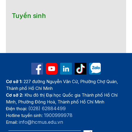
Tuyển sinh
Cơ sở 1:
227 đường Nguyễn Văn Cừ, Phường Chợ Quán,
Thành phố Hồ Chí Minh
Cơ sở 2:
Khu đô thị Đại học Quốc gia Thành phố Hồ Chí
Minh, Phường Đông Hoà, Thành phố Hồ Chí Minh
(028) 62884499
Điện thoại:
1900999978
Hotline tuyển sinh:
info@hcmus.edu.vn
Email: