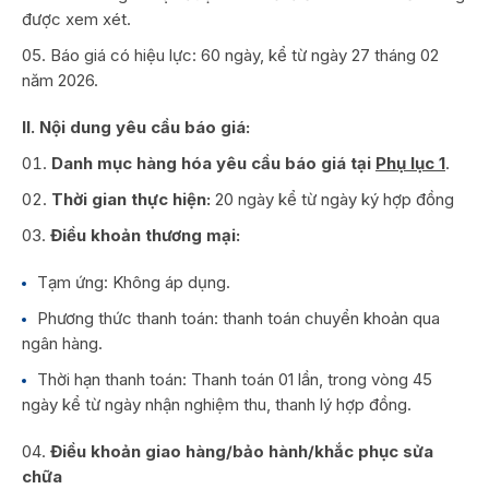
được xem xét.
Báo giá có hiệu lực: 60 ngày, kể từ ngày 27 tháng 02
năm 2026.
II. Nội dung yêu cầu báo giá:
Danh mục hàng hóa yêu cầu báo giá tại
Phụ lục 1
.
Thời gian thực hiện:
20 ngày kể từ ngày ký hợp đồng
Điều khoản thương mại:
Tạm ứng: Không áp dụng.
Phương thức thanh toán: thanh toán chuyển khoản qua
ngân hàng.
Thời hạn thanh toán: Thanh toán 01 lần, trong vòng 45
ngày kể từ ngày nhận nghiệm thu, thanh lý hợp đồng.
Điều khoản giao hàng/bảo hành/khắc phục sửa
chữa