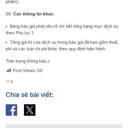
phẩm).
Các thông tin khác:
Bảng báo giá phải nêu rõ chi tiết từng hạng mục dịch vụ
theo Phụ lục 1.
Tổng giá trị của dịch vụ trong báo giá đã bao gồm thuế,
phí và các loại chi phí khác theo quy định hiện hành.
Trân trọng thông báo./.
Post Views:
50
0
Chia sẻ bài viết: