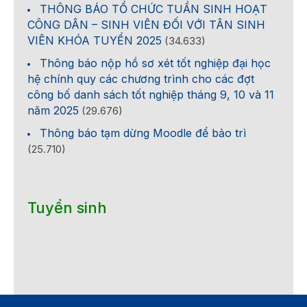
THÔNG BÁO TỔ CHỨC TUẦN SINH HOẠT
CÔNG DÂN – SINH VIÊN ĐỐI VỚI TÂN SINH
VIÊN KHÓA TUYỂN 2025
(34.633)
Thông báo nộp hồ sơ xét tốt nghiệp đại học
hệ chính quy các chương trình cho các đợt
công bố danh sách tốt nghiệp tháng 9, 10 và 11
năm 2025
(29.676)
Thông báo tạm dừng Moodle để bảo trì
(25.710)
Tuyển sinh