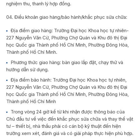
nghiệm thu, thanh lý hợp đồng.
Điều khoản giao hàng/bảo hành/khắc phục sửa chữa:
Địa điểm giao hàng: Trường Đại học Khoa học tự nhiên-
227 Nguyễn Văn Cừ, Phường Chợ Quán và Khu đô thị Đại
học Quốc gia Thành phố Hồ Chí Minh, Phường Đông Hòa,
Thành phố Hồ Chí Minh.
Phương thức giao hàng: bàn giao lắp đặt, chạy thử và
hướng dẫn sử dụng.
Địa điểm bảo hành: Trường Đại học Khoa học tự nhiên,
227 Nguyễn Văn Cừ, Phường Chợ Quán và Khu đô thị Đại
học Quốc gia Thành phố Hồ Chí Minh, Phường Đông Hòa,
Thành phố Hồ Chí Minh
Trong vòng 24 giờ kể từ khi nhận được thông báo của
Chủ đầu tư về việc đến khắc phục sửa chữa và thay thế vật
tư – thiết bị, nhà thầu phải có cán bộ kỹ thuật đến hiện
trường xem xét, đánh giá và có giải pháp thực hiện phù hợp.