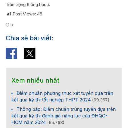
Trân trọng thông báo./.
Post Views:
48
0
Chia sẻ bài viết:
Xem nhiều nhất
Điểm chuẩn phương thức xét tuyển dựa trên
kết quả kỳ thi tốt nghiệp THPT 2024
(99.367)
Thông báo: Điểm chuẩn trúng tuyển dựa trên
kết quả kỳ thi đánh giá năng lực của ĐHQG-
HCM năm 2024
(65.763)