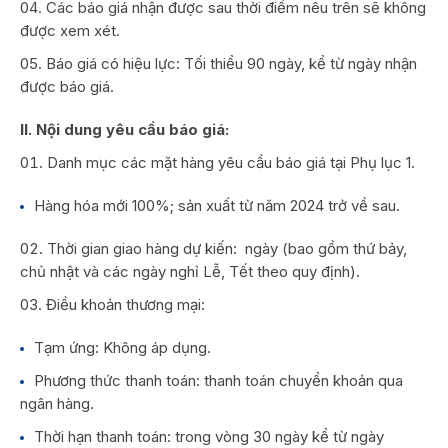
Các báo giá nhận được sau thời điểm nêu trên sẽ không
được xem xét.
Báo giá có hiệu lực: Tối thiểu 90 ngày, kể từ ngày nhận
được báo giá.
II. Nội dung yêu cầu báo giá:
Danh mục các mặt hàng yêu cầu báo giá tại Phụ lục 1.
Hàng hóa mới 100%; sản xuất từ năm 2024 trở về sau.
Thời gian giao hàng dự kiến: ngày (bao gồm thứ bảy,
chủ nhật và các ngày nghỉ Lễ, Tết theo quy định).
Điều khoản thương mại:
Tạm ứng: Không áp dụng.
Phương thức thanh toán: thanh toán chuyển khoản qua
ngân hàng.
Thời hạn thanh toán: trong vòng 30 ngày kể từ ngày