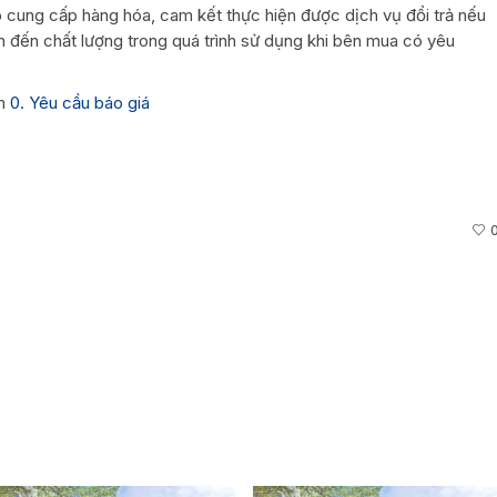
cung cấp hàng hóa, cam kết thực hiện được dịch vụ đổi trả nếu
n đến chất lượng trong quá trình sử dụng khi bên mua có yêu
èm
0. Yêu cầu báo giá