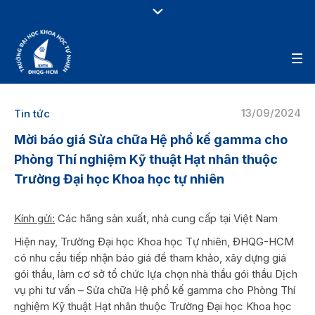
13/09/2024
Tin tức
Mời báo giá Sửa chữa Hệ phổ kế gamma cho
Phòng Thí nghiệm Kỹ thuật Hạt nhân thuộc
Trường Đại học Khoa học tự nhiên
Kính gửi:
Các hãng sản xuất, nhà cung cấp tại Việt Nam
Hiện nay, Trường Đại học Khoa học Tự nhiên, ĐHQG-HCM
có nhu cầu tiếp nhận báo giá để tham khảo, xây dựng giá
gói thầu, làm cơ sở tổ chức lựa chọn nhà thầu gói thầu Dịch
vụ phi tư vấn – Sửa chữa Hệ phổ kế gamma cho Phòng Thí
nghiệm Kỹ thuật Hạt nhân thuộc Trường Đại học Khoa học