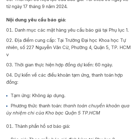
từ ngày 17 tháng 9 năm 2024.
Nội dung yêu cầu báo giá:
Danh mục các mặt hàng yêu cầu báo giá tại Phụ lục 1.
Địa điểm cung cấp: Tại Trường Đại học Khoa học Tự
nhiên, số 227 Nguyễn Văn Cừ, Phường 4, Quận 5, TP. HCM
v
Thời gian thực hiện hợp đồng dự kiến: 60 ngày.
Dự kiến về các điều khoản tạm ứng, thanh toán hợp
đồng:
Tạm ứng: Không áp dụng.
Phương thức thanh toán:
thanh toán chuyển khoản qua
ủy nhiệm chi của Kho bạc Quận 5 TP.HCM
Thành phần hồ sơ báo giá: