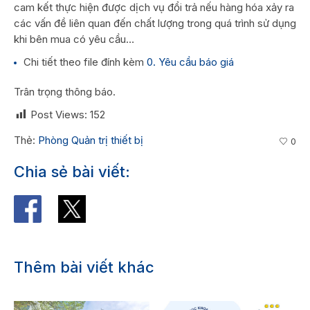
cam kết thực hiện được dịch vụ đổi trả nếu hàng hóa xảy ra
các vấn đề liên quan đến chất lượng trong quá trình sử dụng
khi bên mua có yêu cầu…
Chi tiết theo file đính kèm
0. Yêu cầu báo giá
Trân trọng thông báo.
Post Views:
152
Thẻ:
Phòng Quản trị thiết bị
0
Chia sẻ bài viết:
Thêm bài viết khác