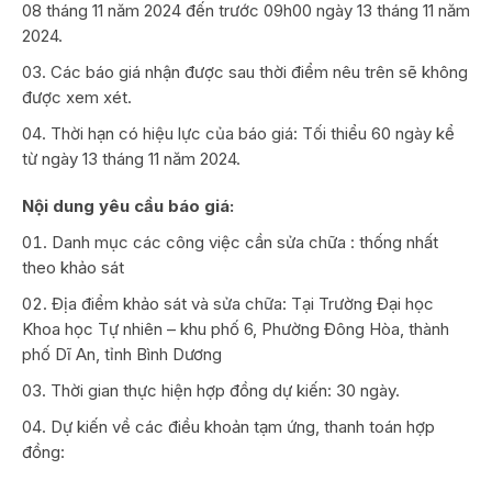
08 tháng 11 năm 2024 đến trước 09h00 ngày 13 tháng 11 năm
2024.
Các báo giá nhận được sau thời điểm nêu trên sẽ không
được xem xét.
Thời hạn có hiệu lực của báo giá: Tối thiểu 60 ngày kể
từ ngày 13 tháng 11 năm 2024.
Nội dung yêu cầu báo giá:
Danh mục các công việc cần sửa chữa : thống nhất
theo khảo sát
Địa điểm khảo sát và sửa chữa: Tại Trường Đại học
Khoa học Tự nhiên – khu phố 6, Phường Đông Hòa, thành
phố Dĩ An, tỉnh Bình Dương
Thời gian thực hiện hợp đồng dự kiến: 30 ngày.
Dự kiến về các điều khoản tạm ứng, thanh toán hợp
đồng: