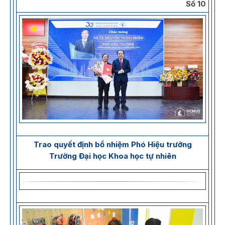
Số 10
Trao quyết định bổ nhiệm Phó Hiệu trưởng
Trường Đại học Khoa học tự nhiên