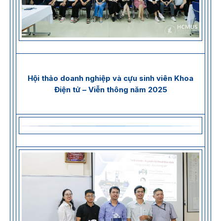
Hội thảo doanh nghiệp và cựu sinh viên Khoa
Điện tử – Viễn thông năm 2025