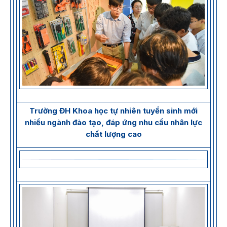
Trường ĐH Khoa học tự nhiên tuyển sinh mới
nhiều ngành đào tạo, đáp ứng nhu cầu nhân lực
chất lượng cao