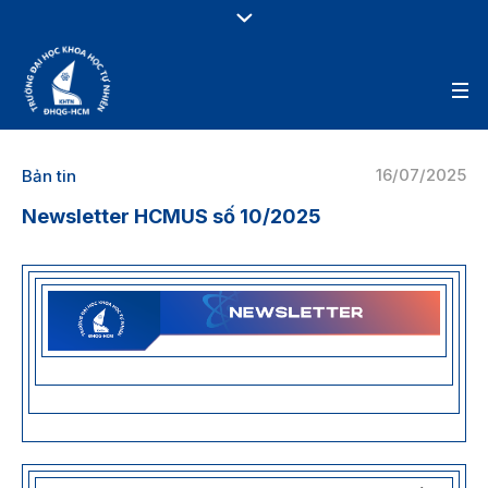
16/07/2025
Bản tin
Newsletter HCMUS số 10/2025