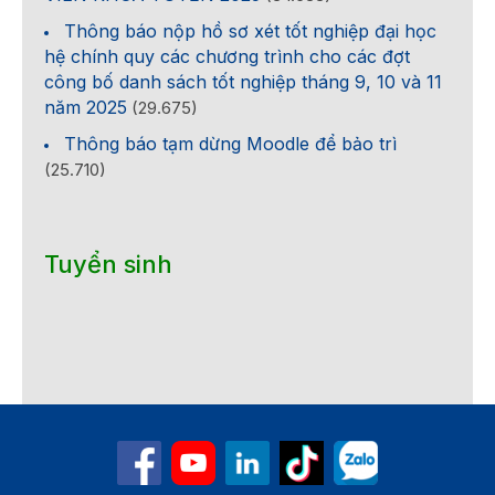
Thông báo nộp hồ sơ xét tốt nghiệp đại học
hệ chính quy các chương trình cho các đợt
công bố danh sách tốt nghiệp tháng 9, 10 và 11
năm 2025
(29.675)
Thông báo tạm dừng Moodle để bảo trì
(25.710)
Tuyển sinh