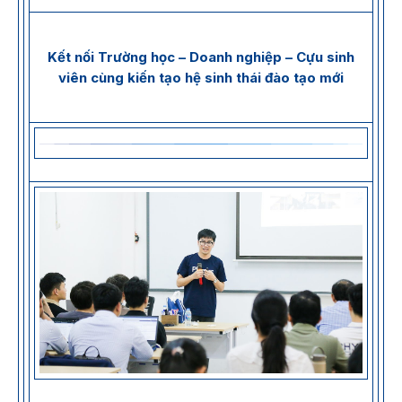
Kết nối Trường học – Doanh nghiệp – Cựu sinh
viên cùng kiến tạo hệ sinh thái đào tạo mới