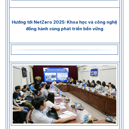
Hướng tới NetZero 2025: Khoa học và công nghệ
đồng hành cùng phát triển bền vững