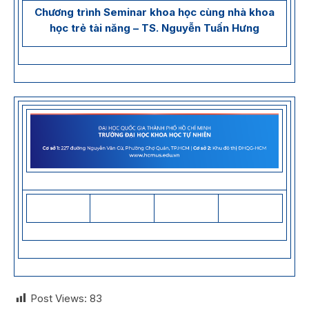
Chương trình Seminar khoa học cùng nhà khoa
học trẻ tài năng – TS. Nguyễn Tuấn Hưng
Post Views:
83