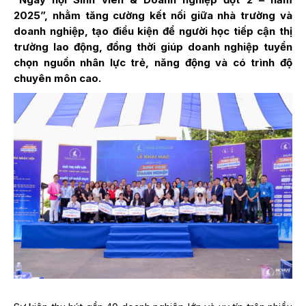
2025”, nhằm tăng cường kết nối giữa nhà trường và
doanh nghiệp, tạo điều kiện để người học tiếp cận thị
trường lao động, đồng thời giúp doanh nghiệp tuyển
chọn nguồn nhân lực trẻ, năng động và có trình độ
chuyên môn cao.