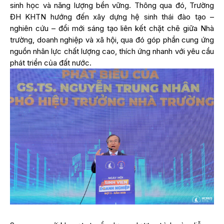
sinh học và năng lượng bền vững. Thông qua đó, Trường
ĐH KHTN hướng đến xây dựng hệ sinh thái đào tạo –
nghiên cứu – đổi mới sáng tạo liên kết chặt chẽ giữa Nhà
trường, doanh nghiệp và xã hội, qua đó góp phần cung ứng
nguồn nhân lực chất lượng cao, thích ứng nhanh với yêu cầu
phát triển của đất nước.