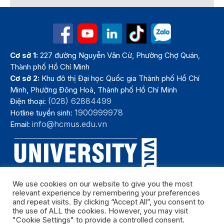
Cơ sở 1:
227 đường Nguyễn Văn Cừ, Phường Chợ Quán,
Thành phố Hồ Chí Minh
Cơ sở 2:
Khu đô thị Đại học Quốc gia Thành phố Hồ Chí
Minh, Phường Đông Hoà, Thành phố Hồ Chí Minh
(028) 62884499
Điện thoại:
1900999978
Hotline tuyển sinh:
info@hcmus.edu.vn
Email:
We use cookies on our website to give you the most
relevant experience by remembering your preferences
and repeat visits. By clicking “Accept All”, you consent to
the use of ALL the cookies. However, you may visit
"Cookie Settings" to provide a controlled consent.