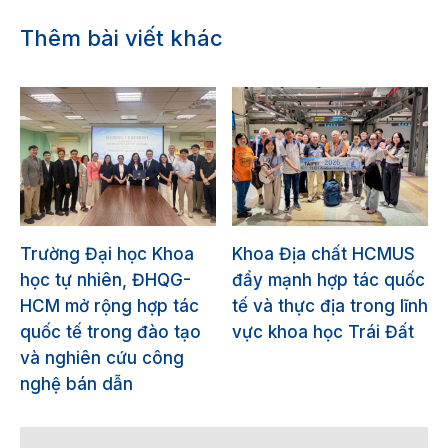
Thêm bài viết khác
Trường Đại học Khoa
Khoa Địa chất HCMUS
học tự nhiên, ĐHQG-
đẩy mạnh hợp tác quốc
HCM mở rộng hợp tác
tế và thực địa trong lĩnh
quốc tế trong đào tạo
vực khoa học Trái Đất
và nghiên cứu công
nghệ bán dẫn