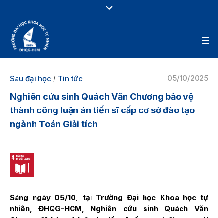
05/10/2025
Sau đại học
/
Tin tức
Nghiên cứu sinh Quách Văn Chương bảo vệ
thành công luận án tiến sĩ cấp cơ sở đào tạo
ngành Toán Giải tích
Sáng ngày 05/10, tại Trường Đại học Khoa học tự
nhiên, ĐHQG-HCM, Nghiên cứu sinh Quách Văn