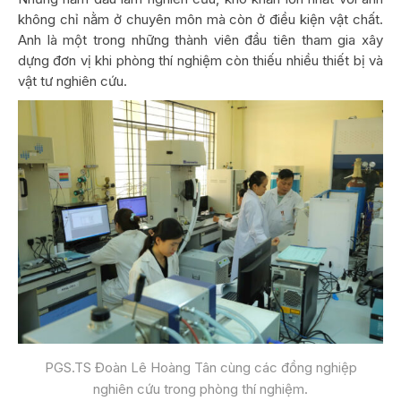
không chỉ nằm ở chuyên môn mà còn ở điều kiện vật chất.
Anh là một trong những thành viên đầu tiên tham gia xây
dựng đơn vị khi phòng thí nghiệm còn thiếu nhiều thiết bị và
vật tư nghiên cứu.
PGS.TS Đoàn Lê Hoàng Tân cùng các đồng nghiệp
nghiên cứu trong phòng thí nghiệm.