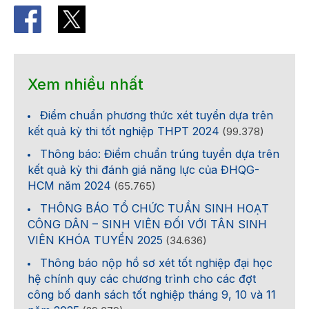
Xem nhiều nhất
Điểm chuẩn phương thức xét tuyển dựa trên
kết quả kỳ thi tốt nghiệp THPT 2024
(99.378)
Thông báo: Điểm chuẩn trúng tuyển dựa trên
kết quả kỳ thi đánh giá năng lực của ĐHQG-
HCM năm 2024
(65.765)
THÔNG BÁO TỔ CHỨC TUẦN SINH HOẠT
CÔNG DÂN – SINH VIÊN ĐỐI VỚI TÂN SINH
VIÊN KHÓA TUYỂN 2025
(34.636)
Thông báo nộp hồ sơ xét tốt nghiệp đại học
hệ chính quy các chương trình cho các đợt
công bố danh sách tốt nghiệp tháng 9, 10 và 11