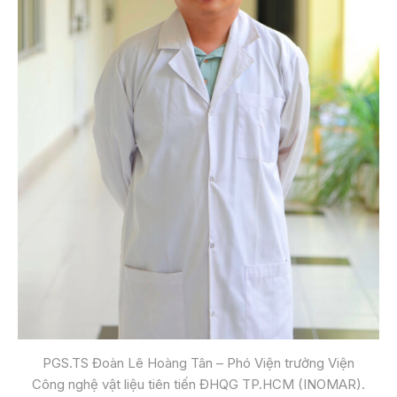
PGS.TS Đoàn Lê Hoàng Tân – Phó Viện trưởng Viện
Công nghệ vật liệu tiên tiến ĐHQG TP.HCM (INOMAR).