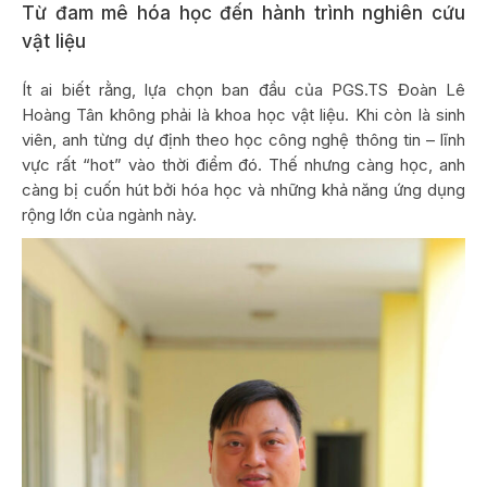
Từ đam mê hóa học đến hành trình nghiên cứu
vật liệu
Ít ai biết rằng, lựa chọn ban đầu của PGS.TS Đoàn Lê
Hoàng Tân không phải là khoa học vật liệu. Khi còn là sinh
viên, anh từng dự định theo học công nghệ thông tin – lĩnh
vực rất “hot” vào thời điểm đó. Thế nhưng càng học, anh
càng bị cuốn hút bởi hóa học và những khả năng ứng dụng
rộng lớn của ngành này.