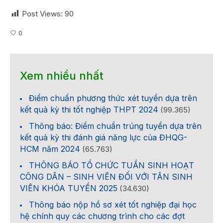
Post Views:
90
0
Xem nhiều nhất
Điểm chuẩn phương thức xét tuyển dựa trên
kết quả kỳ thi tốt nghiệp THPT 2024
(99.365)
Thông báo: Điểm chuẩn trúng tuyển dựa trên
kết quả kỳ thi đánh giá năng lực của ĐHQG-
HCM năm 2024
(65.763)
THÔNG BÁO TỔ CHỨC TUẦN SINH HOẠT
CÔNG DÂN – SINH VIÊN ĐỐI VỚI TÂN SINH
VIÊN KHÓA TUYỂN 2025
(34.630)
Thông báo nộp hồ sơ xét tốt nghiệp đại học
hệ chính quy các chương trình cho các đợt