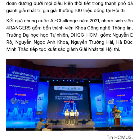
đoạn đường dưới mọi điều kiện thời tiết trong thành phố đã
giành giải nhất trị giá giải thưởng 100 triệu đồng tại Hội thi.
Kết quả chung cuộc AI-Challenge năm 2021, nhóm sinh viên
4RANGERS gồm bốn thành viên Khoa Công nghệ Thông tin,
Trường Đại học học Tự nhiên, ĐHQG-HCM, gồm: Nguyễn E
Rô, Nguyễn Ngọc Anh Khoa, Nguyễn Trường Hải, Hà Đức
Minh Thảo tiếp tục xuất sắc giành Giải Nhất tại Hội thi.
Tin HCMUS.