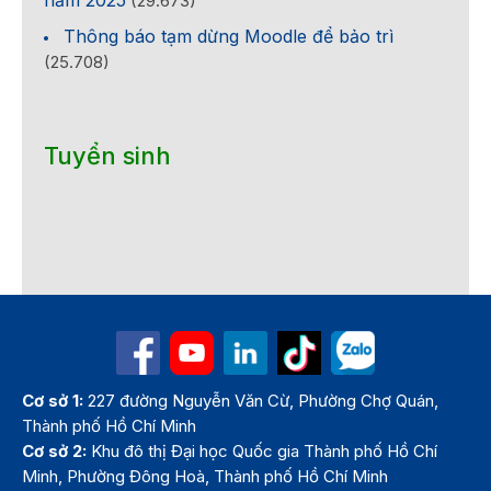
(29.673)
Thông báo tạm dừng Moodle để bảo trì
(25.708)
Tuyển sinh
Cơ sở 1:
227 đường Nguyễn Văn Cừ, Phường Chợ Quán,
Thành phố Hồ Chí Minh
Cơ sở 2:
Khu đô thị Đại học Quốc gia Thành phố Hồ Chí
Minh, Phường Đông Hoà, Thành phố Hồ Chí Minh