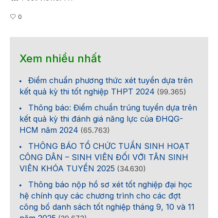
0
Xem nhiều nhất
Điểm chuẩn phương thức xét tuyển dựa trên
kết quả kỳ thi tốt nghiệp THPT 2024
(99.365)
Thông báo: Điểm chuẩn trúng tuyển dựa trên
kết quả kỳ thi đánh giá năng lực của ĐHQG-
HCM năm 2024
(65.763)
THÔNG BÁO TỔ CHỨC TUẦN SINH HOẠT
CÔNG DÂN – SINH VIÊN ĐỐI VỚI TÂN SINH
VIÊN KHÓA TUYỂN 2025
(34.630)
Thông báo nộp hồ sơ xét tốt nghiệp đại học
hệ chính quy các chương trình cho các đợt
công bố danh sách tốt nghiệp tháng 9, 10 và 11
năm 2025