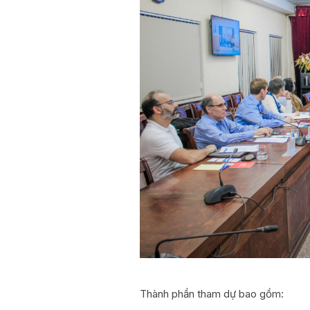
Thành phần tham dự bao gồm: