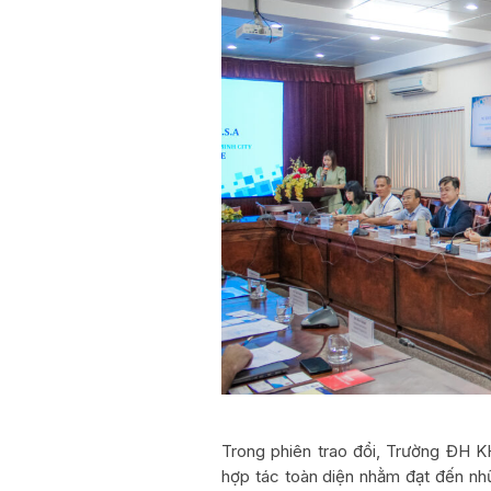
Trong phiên trao đổi, Trường ĐH 
hợp tác toàn diện nhằm đạt đến nhữ