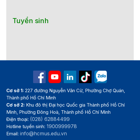
Tuyển sinh
Cơ sở 1:
227 đường Nguyễn Văn Cừ, Phường Chợ Quán,
Thành phố Hồ Chí Minh
Cơ sở 2:
Khu đô thị Đại học Quốc gia Thành phố Hồ Chí
Minh, Phường Đông Hoà, Thành phố Hồ Chí Minh
(028) 62884499
Điện thoại:
1900999978
Hotline tuyển sinh:
info@hcmus.edu.vn
Email: