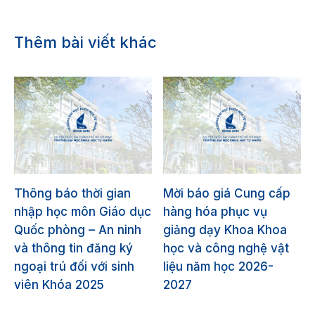
Thêm bài viết khác
Thông báo thời gian
Mời báo giá Cung cấp
nhập học môn Giáo dục
hàng hóa phục vụ
Quốc phòng – An ninh
giảng dạy Khoa Khoa
và thông tin đăng ký
học và công nghệ vật
ngoại trú đối với sinh
liệu năm học 2026-
viên Khóa 2025
2027