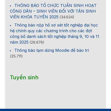
THÔNG BÁO TỔ CHỨC TUẦN SINH HOẠT
CÔNG DÂN – SINH VIÊN ĐỐI VỚI TÂN SINH
VIÊN KHÓA TUYỂN 2025
(34.634)
Thông báo nộp hồ sơ xét tốt nghiệp đại học
hệ chính quy các chương trình cho các đợt
công bố danh sách tốt nghiệp tháng 9, 10 và 11
năm 2025
(29.676)
Thông báo tạm dừng Moodle để bảo trì
(25.711)
Tuyển sinh