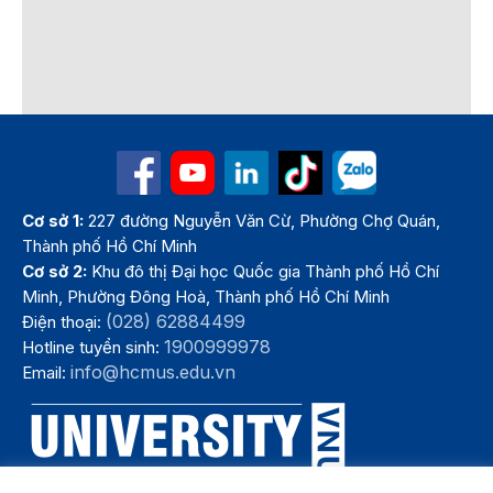
Cơ sở 1:
227 đường Nguyễn Văn Cừ, Phường Chợ Quán,
Thành phố Hồ Chí Minh
Cơ sở 2:
Khu đô thị Đại học Quốc gia Thành phố Hồ Chí
Minh, Phường Đông Hoà, Thành phố Hồ Chí Minh
(028) 62884499
Điện thoại:
1900999978
Hotline tuyển sinh:
info@hcmus.edu.vn
Email: