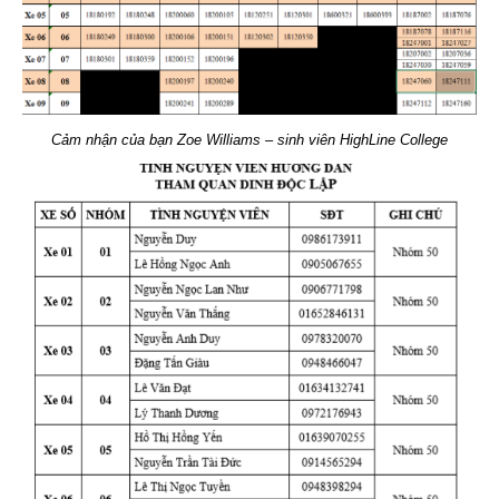
Cảm nhận của bạn Zoe Williams – sinh viên HighLine College