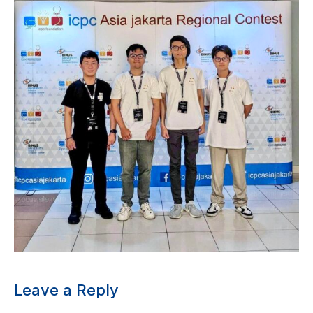
Leave a Reply