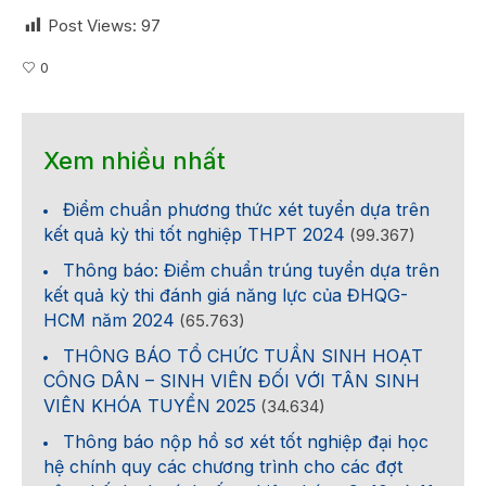
Post Views:
97
0
Xem nhiều nhất
Điểm chuẩn phương thức xét tuyển dựa trên
kết quả kỳ thi tốt nghiệp THPT 2024
(99.367)
Thông báo: Điểm chuẩn trúng tuyển dựa trên
kết quả kỳ thi đánh giá năng lực của ĐHQG-
HCM năm 2024
(65.763)
THÔNG BÁO TỔ CHỨC TUẦN SINH HOẠT
CÔNG DÂN – SINH VIÊN ĐỐI VỚI TÂN SINH
VIÊN KHÓA TUYỂN 2025
(34.634)
Thông báo nộp hồ sơ xét tốt nghiệp đại học
hệ chính quy các chương trình cho các đợt