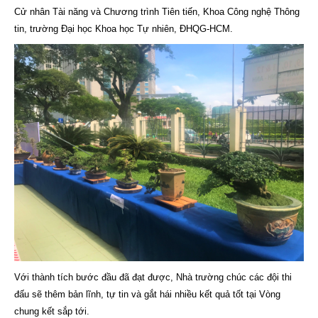
Cử nhân Tài năng và Chương trình Tiên tiến, Khoa Công nghệ Thông
tin, trường Đại học Khoa học Tự nhiên, ĐHQG-HCM.
Với thành tích bước đầu đã đạt được, Nhà trường chúc các đội thi
đấu sẽ thêm bản lĩnh, tự tin và gắt hái nhiều kết quả tốt tại Vòng
chung kết sắp tới.