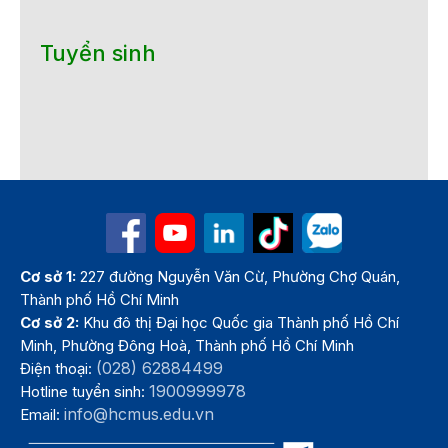
Tuyển sinh
Cơ sở 1:
227 đường Nguyễn Văn Cừ, Phường Chợ Quán,
Thành phố Hồ Chí Minh
Cơ sở 2:
Khu đô thị Đại học Quốc gia Thành phố Hồ Chí
Minh, Phường Đông Hoà, Thành phố Hồ Chí Minh
(028) 62884499
Điện thoại:
1900999978
Hotline tuyển sinh:
info@hcmus.edu.vn
Email: