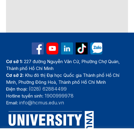
Cơ sở 1:
227 đường Nguyễn Văn Cừ, Phường Chợ Quán,
Thành phố Hồ Chí Minh
Cơ sở 2:
Khu đô thị Đại học Quốc gia Thành phố Hồ Chí
Minh, Phường Đông Hoà, Thành phố Hồ Chí Minh
(028) 62884499
Điện thoại:
1900999978
Hotline tuyển sinh:
info@hcmus.edu.vn
Email: