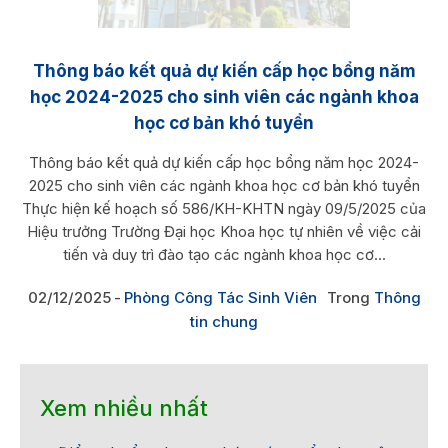
Thông báo kết quả dự kiến cấp học bổng năm
học 2024-2025 cho sinh viên các ngành khoa
học cơ bản khó tuyển
Thông báo kết quả dự kiến cấp học bổng năm học 2024-
2025 cho sinh viên các ngành khoa học cơ bản khó tuyển
Thực hiện kế hoạch số 586/KH-KHTN ngày 09/5/2025 của
Hiệu trưởng Trường Đại học Khoa học tự nhiên về việc cải
tiến và duy trì đào tạo các ngành khoa học cơ...
02/12/2025
Phòng Công Tác Sinh Viên
Trong
Thông
tin chung
Xem nhiều nhất