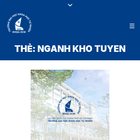
THẺ:
NGANH KHO TUYEN