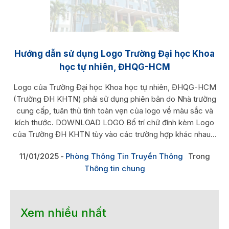
Hướng dẫn sử dụng Logo Trường Đại học Khoa
học tự nhiên, ĐHQG-HCM
Logo của Trường Đại học Khoa học tự nhiên, ĐHQG-HCM
(Trường ĐH KHTN) phải sử dụng phiên bản do Nhà trường
cung cấp, tuân thủ tính toàn vẹn của logo về màu sắc và
kích thước. DOWNLOAD LOGO Bố trí chữ đính kèm Logo
của Trường ĐH KHTN tùy vào các trường hợp khác nhau...
11/01/2025
Phòng Thông Tin Truyền Thông
Trong
Thông tin chung
Xem nhiều nhất