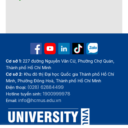
Cơ sở 1:
227 đường Nguyễn Văn Cừ, Phường Chợ Quán,
Thành phố Hồ Chí Minh
Cơ sở 2:
Khu đô thị Đại học Quốc gia Thành phố Hồ Chí
Minh, Phường Đông Hoà, Thành phố Hồ Chí Minh
(028) 62884499
Điện thoại:
1900999978
Hotline tuyển sinh:
info@hcmus.edu.vn
Email: