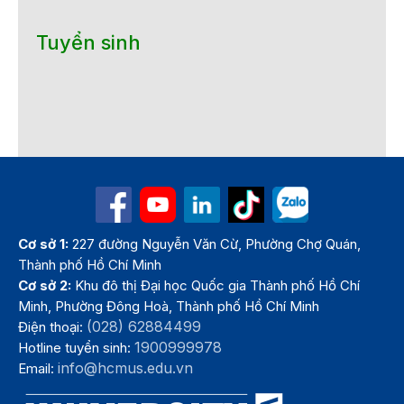
Tuyển sinh
Cơ sở 1:
227 đường Nguyễn Văn Cừ, Phường Chợ Quán,
Thành phố Hồ Chí Minh
Cơ sở 2:
Khu đô thị Đại học Quốc gia Thành phố Hồ Chí
Minh, Phường Đông Hoà, Thành phố Hồ Chí Minh
(028) 62884499
Điện thoại:
1900999978
Hotline tuyển sinh:
info@hcmus.edu.vn
Email: