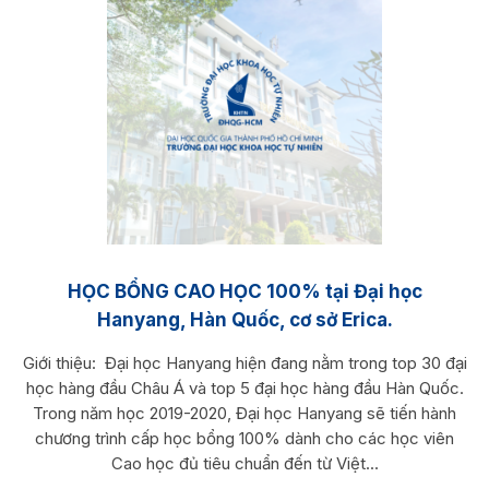
HỌC BỔNG CAO HỌC 100% tại Đại học
Hanyang, Hàn Quốc, cơ sở Erica.
Giới thiệu: Đại học Hanyang hiện đang nằm trong top 30 đại
học hàng đầu Châu Á và top 5 đại học hàng đầu Hàn Quốc.
Trong năm học 2019-2020, Đại học Hanyang sẽ tiến hành
chương trình cấp học bổng 100% dành cho các học viên
Cao học đủ tiêu chuẩn đến từ Việt...