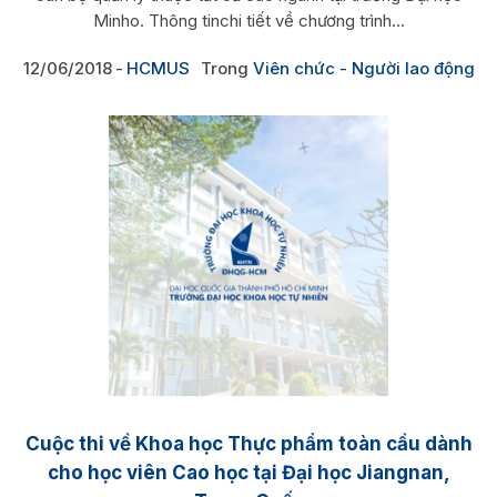
Minho. Thông tinchi tiết về chương trình...
12/06/2018
HCMUS
Trong
Viên chức - Người lao động
Cuộc thi về Khoa học Thực phẩm toàn cầu dành
cho học viên Cao học tại Đại học Jiangnan,