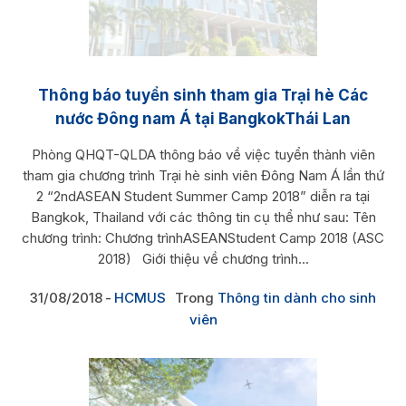
Thông báo tuyển sinh tham gia Trại hè Các
nước Đông nam Á tại BangkokThái Lan
Phòng QHQT-QLDA thông báo về việc tuyển thành viên
tham gia chương trình Trại hè sinh viên Đông Nam Á lần thứ
2 “2ndASEAN Student Summer Camp 2018” diễn ra tại
Bangkok, Thailand với các thông tin cụ thể như sau: Tên
chương trình: Chương trìnhASEANStudent Camp 2018 (ASC
2018) Giới thiệu về chương trình...
31/08/2018
HCMUS
Trong
Thông tin dành cho sinh
viên