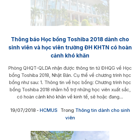
Thông báo Học bổng Toshiba 2018 dành cho
sinh viên và học viên trường ĐH KHTN có hoàn
cảnh khó khăn
Phòng QHQT-QLDA nhận được thông tin từ ĐHQG về Học
bổng Toshiba 2018, Nhật Bản. Cụ thể về chương trình học
bổng như sau: 1. Thông tin về học bổng: Chương trình học
bổng Toshiba 2018 nhằm hỗ trợ những học viên xuất sắc,
có hoàn cảnh khó khăn về kinh tế, sẽ hoặc đang...
19/07/2018
HCMUS
Trong
Thông tin dành cho sinh
viên