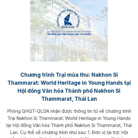
Chương trình Trại mùa thu: Nakhon Si
Thammarat: World Heritage in Young Hands tại
Hội đồng Văn hóa Thành phố Nakhon Si
Thammarat, Thái Lan
Phòng QHQT-QLDA nhận được thông tin từ về chương trình
Trại Nakhon Si Thammarat: World Heritage in Young Hands
tại Hội đồng Văn hóa Thành phố Nakhon Si Thammarat, Thái
Lan. Cụ thể về chương trình như sau: 1. Đơn vị tài trợ: Hội