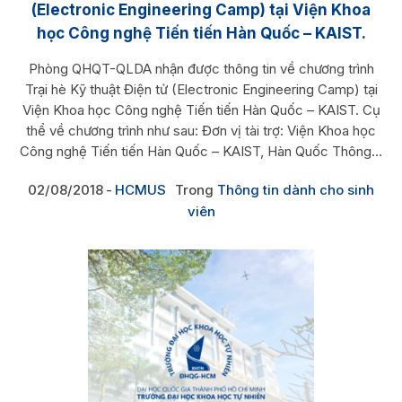
(Electronic Engineering Camp) tại Viện Khoa
học Công nghệ Tiến tiến Hàn Quốc – KAIST.
Phòng QHQT-QLDA nhận được thông tin về chương trình
Trại hè Kỹ thuật Điện tử (Electronic Engineering Camp) tại
Viện Khoa học Công nghệ Tiến tiến Hàn Quốc – KAIST. Cụ
thể về chương trình như sau: Đơn vị tài trợ: Viện Khoa học
Công nghệ Tiến tiến Hàn Quốc – KAIST, Hàn Quốc Thông...
02/08/2018
HCMUS
Trong
Thông tin dành cho sinh
viên