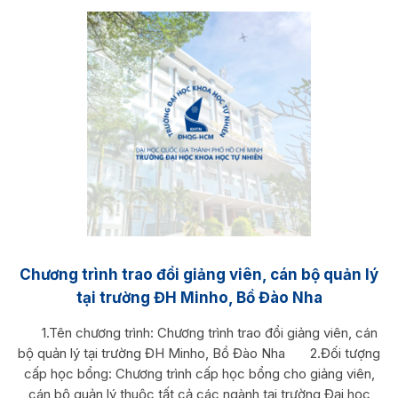
Chương trình trao đổi giảng viên, cán bộ quản lý
tại trường ĐH Minho, Bồ Đào Nha
1.Tên chương trình: Chương trình trao đổi giảng viên, cán
bộ quản lý tại trường ĐH Minho, Bồ Đào Nha 2.Đối tượng
cấp học bổng: Chương trình cấp học bổng cho giảng viên,
cán bộ quản lý thuộc tất cả các ngành tại trường Đại học