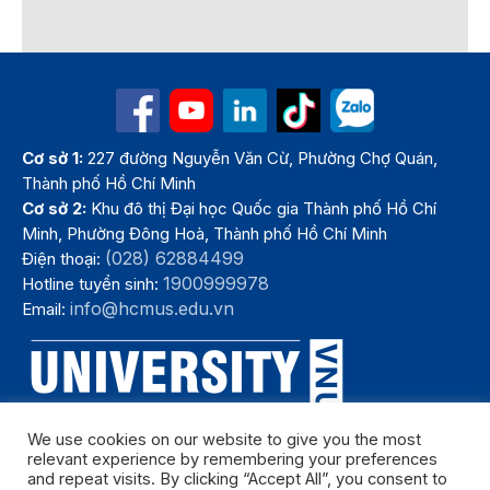
Cơ sở 1:
227 đường Nguyễn Văn Cừ, Phường Chợ Quán,
Thành phố Hồ Chí Minh
Cơ sở 2:
Khu đô thị Đại học Quốc gia Thành phố Hồ Chí
Minh, Phường Đông Hoà, Thành phố Hồ Chí Minh
(028) 62884499
Điện thoại:
1900999978
Hotline tuyển sinh:
info@hcmus.edu.vn
Email:
We use cookies on our website to give you the most
relevant experience by remembering your preferences
and repeat visits. By clicking “Accept All”, you consent to