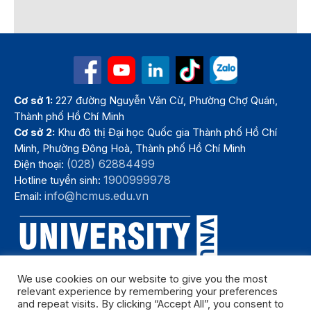
Cơ sở 1:
227 đường Nguyễn Văn Cừ, Phường Chợ Quán,
Thành phố Hồ Chí Minh
Cơ sở 2:
Khu đô thị Đại học Quốc gia Thành phố Hồ Chí
Minh, Phường Đông Hoà, Thành phố Hồ Chí Minh
(028) 62884499
Điện thoại:
1900999978
Hotline tuyển sinh:
info@hcmus.edu.vn
Email:
We use cookies on our website to give you the most
relevant experience by remembering your preferences
and repeat visits. By clicking “Accept All”, you consent to