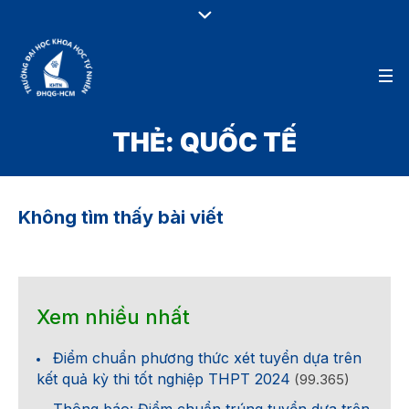
THẺ:
QUỐC TẾ
Không tìm thấy bài viết
Xem nhiều nhất
Điểm chuẩn phương thức xét tuyển dựa trên
kết quả kỳ thi tốt nghiệp THPT 2024
(99.365)