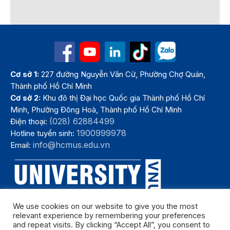
Cơ sở 1:
227 đường Nguyễn Văn Cừ, Phường Chợ Quán,
Thành phố Hồ Chí Minh
Cơ sở 2:
Khu đô thị Đại học Quốc gia Thành phố Hồ Chí
Minh, Phường Đông Hoà, Thành phố Hồ Chí Minh
(028) 62884499
Điện thoại:
1900999978
Hotline tuyển sinh:
info@hcmus.edu.vn
Email:
We use cookies on our website to give you the most
relevant experience by remembering your preferences
and repeat visits. By clicking “Accept All”, you consent to