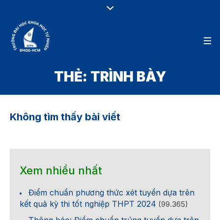
THẺ:
TRÌNH BÀY
Không tìm thấy bài viết
Xem nhiều nhất
Điểm chuẩn phương thức xét tuyển dựa trên
kết quả kỳ thi tốt nghiệp THPT 2024
(99.365)