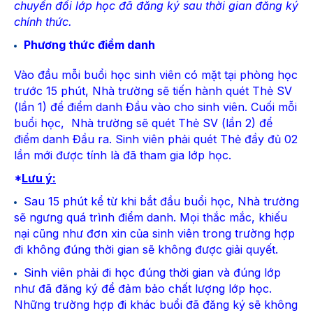
chuyển đổi lớp học đã đăng ký sau thời gian đăng ký
chính thức.
Phương thức điểm danh
Vào đầu mỗi buổi học sinh viên có mặt tại phòng học
trước 15 phút, Nhà trường sẽ tiến hành quét Thẻ SV
(lần 1) để điểm danh Đầu vào cho sinh viên. Cuối mỗi
buổi học, Nhà trường sẽ quét Thẻ SV (lần 2) để
điểm danh Đầu ra. Sinh viên phải quét Thẻ đầy đủ 02
lần mới được tính là đã tham gia lớp học.
*
Lưu ý:
Sau 15 phút kể từ khi bắt đầu buổi học, Nhà trường
sẽ ngưng quá trình điểm danh. Mọi thắc mắc, khiếu
nại cũng như đơn xin của sinh viên trong trường hợp
đi không đúng thời gian sẽ không được giải quyết.
Sinh viên phải đi học đúng thời gian và đúng lớp
như đã đăng ký để đảm bảo chất lượng lớp học.
Những trường hợp đi khác buổi đã đăng ký sẽ không