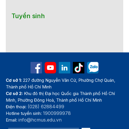
Tuyển sinh
Cơ sở 1:
227 đường Nguyễn Văn Cừ, Phường Chợ Quán,
Thành phố Hồ Chí Minh
Cơ sở 2:
Khu đô thị Đại học Quốc gia Thành phố Hồ Chí
Minh, Phường Đông Hoà, Thành phố Hồ Chí Minh
(028) 62884499
Điện thoại:
1900999978
Hotline tuyển sinh:
info@hcmus.edu.vn
Email: