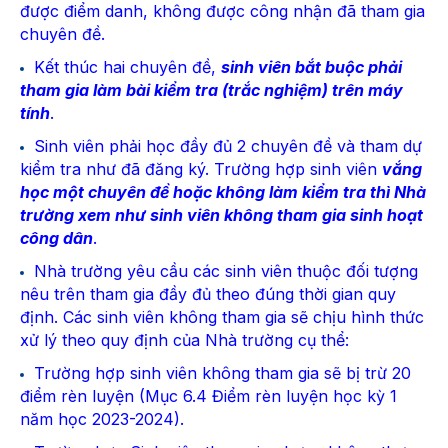
được điểm danh, không được công nhận đã tham gia
chuyên đề.
Kết thúc hai chuyên đề,
sinh viên bắt buộc phải
tham gia làm bài kiểm tra (trắc nghiệm) trên máy
tính
.
Sinh viên phải học đầy đủ 2 chuyên đề và tham dự
kiểm tra như đã đăng ký. Trường hợp sinh viên
vắng
học một chuyên đề hoặc không làm kiểm tra thì Nhà
trường xem như sinh viên không tham gia sinh hoạt
công dân
.
Nhà trường yêu cầu các sinh viên thuộc đối tượng
nêu trên tham gia đầy đủ theo đúng thời gian quy
định. Các sinh viên không tham gia sẽ chịu hình thức
xử lý theo quy định của Nhà trường cụ thể:
Trường hợp sinh viên không tham gia sẽ bị trừ 20
điểm rèn luyện (Mục 6.4 Điểm rèn luyện học kỳ 1
năm học 2023-2024).