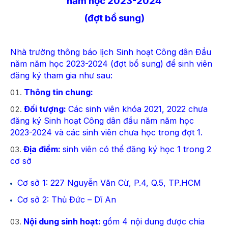
năm học 2023-2024
(đợt bổ sung)
Nhà trường thông báo lịch Sinh hoạt Công dân Đầu
năm năm học 2023-2024 (đợt bổ sung) để sinh viên
đăng ký tham gia như sau:
Thông tin chung:
Đối tượng:
Các sinh viên khóa 2021, 2022 chưa
đăng ký Sinh hoạt Công dân đầu năm năm học
2023-2024 và các sinh viên chưa học trong đợt 1.
Địa điểm:
sinh viên có thể đăng ký học 1 trong 2
cơ sở
Cơ sở 1: 227 Nguyễn Văn Cừ, P.4, Q.5, TP.HCM
Cơ sở 2: Thủ Đức – Dĩ An
Nội dung sinh hoạt:
gồm 4 nội dung được chia