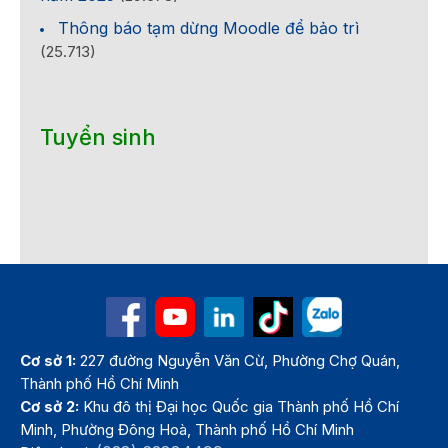
Thông báo tạm dừng Moodle để bảo trì
(25.713)
Tuyển sinh
Cơ sở 1:
227 đường Nguyễn Văn Cừ, Phường Chợ Quán,
Thành phố Hồ Chí Minh
Cơ sở 2:
Khu đô thị Đại học Quốc gia Thành phố Hồ Chí
Minh, Phường Đông Hoà, Thành phố Hồ Chí Minh