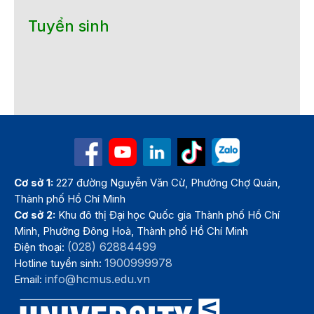
Tuyển sinh
Cơ sở 1:
227 đường Nguyễn Văn Cừ, Phường Chợ Quán,
Thành phố Hồ Chí Minh
Cơ sở 2:
Khu đô thị Đại học Quốc gia Thành phố Hồ Chí
Minh, Phường Đông Hoà, Thành phố Hồ Chí Minh
(028) 62884499
Điện thoại:
1900999978
Hotline tuyển sinh:
info@hcmus.edu.vn
Email: