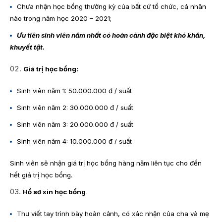
Chưa nhận học bổng thường kỳ của bất cứ tổ chức, cá nhân
nào trong năm học 2020 – 2021;
Ưu tiên sinh viên năm nhất có hoàn cảnh đặc biệt khó khăn,
khuyết tật.
Giá trị học bổng:
Sinh viên năm 1: 50.000.000 đ / suất
Sinh viên năm 2: 30.000.000 đ / suất
Sinh viên năm 3: 20.000.000 đ / suất
Sinh viên năm 4: 10.000.000 đ / suất
Sinh viên sẽ nhận giá trị học bổng hàng năm liên tục cho đến
hết giá trị học bổng.
Hồ sơ xin học bổng
Thư viết tay trình bày hoàn cảnh, có xác nhận của cha và mẹ