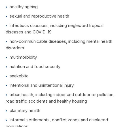
healthy ageing
sexual and reproductive health
infectious diseases, including neglected tropical
diseases and COVID-19
non-communicable diseases, including mental health
disorders
multimorbidity
nutrition and food security
snakebite
intentional and unintentional injury
urban health, including indoor and outdoor air pollution,
road traffic accidents and healthy housing
planetary health
informal settlements, conflict zones and displaced
populations