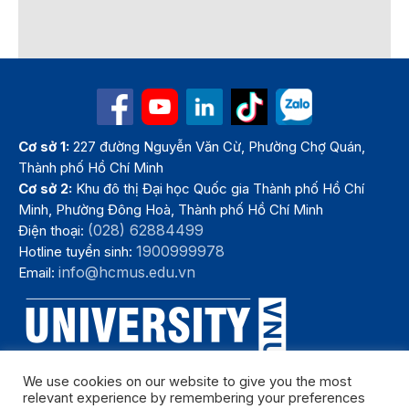
Cơ sở 1:
227 đường Nguyễn Văn Cừ, Phường Chợ Quán,
Thành phố Hồ Chí Minh
Cơ sở 2:
Khu đô thị Đại học Quốc gia Thành phố Hồ Chí
Minh, Phường Đông Hoà, Thành phố Hồ Chí Minh
(028) 62884499
Điện thoại:
1900999978
Hotline tuyển sinh:
info@hcmus.edu.vn
Email:
We use cookies on our website to give you the most
relevant experience by remembering your preferences