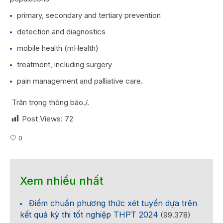
primary, secondary and tertiary prevention
detection and diagnostics
mobile health (mHealth)
treatment, including surgery
pain management and palliative care.
Trân trọng thông báo./.
Post Views:
72
0
Xem nhiều nhất
Điểm chuẩn phương thức xét tuyển dựa trên
kết quả kỳ thi tốt nghiệp THPT 2024
(99.378)