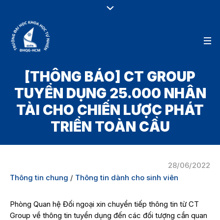
[THÔNG BÁO] CT GROUP
TUYỂN DỤNG 25.000 NHÂN
TÀI CHO CHIẾN LƯỢC PHÁT
TRIỂN TOÀN CẦU
28/06/2022
Thông tin chung
/
Thông tin dành cho sinh viên
Phòng Quan hệ Đối ngoại xin chuyển tiếp thông tin từ CT
Group về thông tin tuyển dụng đến các đối tượng cần quan