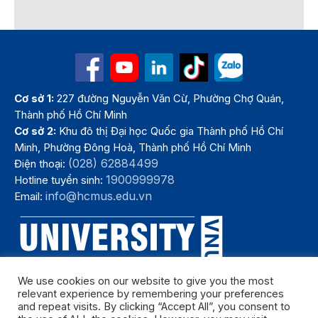
Cơ sở 1:
227 đường Nguyễn Văn Cừ, Phường Chợ Quán,
Thành phố Hồ Chí Minh
Cơ sở 2:
Khu đô thị Đại học Quốc gia Thành phố Hồ Chí
Minh, Phường Đông Hoà, Thành phố Hồ Chí Minh
(028) 62884499
Điện thoại:
1900999978
Hotline tuyển sinh:
info@hcmus.edu.vn
Email:
We use cookies on our website to give you the most
relevant experience by remembering your preferences
and repeat visits. By clicking “Accept All”, you consent to