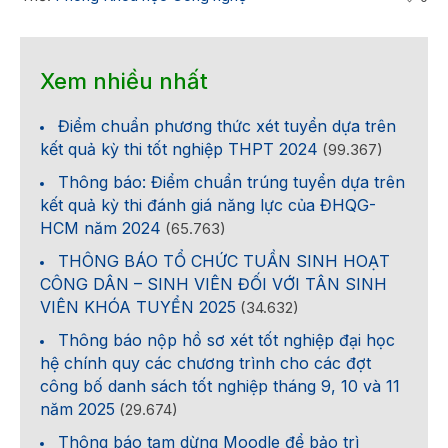
Xem nhiều nhất
Điểm chuẩn phương thức xét tuyển dựa trên
kết quả kỳ thi tốt nghiệp THPT 2024
(99.367)
Thông báo: Điểm chuẩn trúng tuyển dựa trên
kết quả kỳ thi đánh giá năng lực của ĐHQG-
HCM năm 2024
(65.763)
THÔNG BÁO TỔ CHỨC TUẦN SINH HOẠT
CÔNG DÂN – SINH VIÊN ĐỐI VỚI TÂN SINH
VIÊN KHÓA TUYỂN 2025
(34.632)
Thông báo nộp hồ sơ xét tốt nghiệp đại học
hệ chính quy các chương trình cho các đợt
công bố danh sách tốt nghiệp tháng 9, 10 và 11
năm 2025
(29.674)
Thông báo tạm dừng Moodle để bảo trì