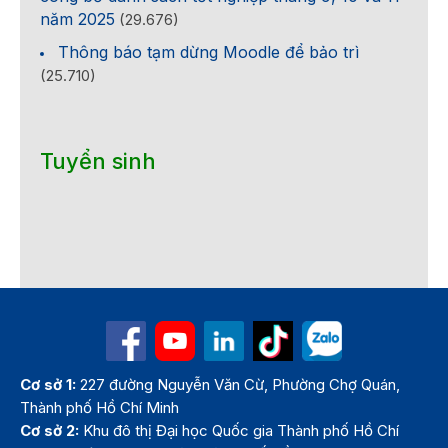
năm 2025
(29.676)
Thông báo tạm dừng Moodle để bảo trì
(25.710)
Tuyển sinh
Cơ sở 1:
227 đường Nguyễn Văn Cừ, Phường Chợ Quán,
Thành phố Hồ Chí Minh
Cơ sở 2:
Khu đô thị Đại học Quốc gia Thành phố Hồ Chí