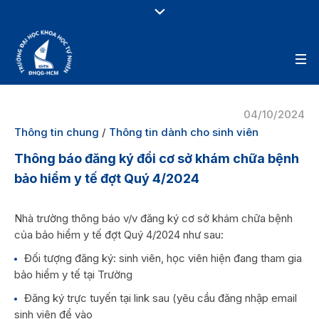
04/10/2024
Thông tin chung
/
Thông tin dành cho sinh viên
Thông báo đăng ký đổi cơ sở khám chữa bệnh
bảo hiểm y tế đợt Quý 4/2024
Nhà trường thông báo v/v đăng ký cơ sở khám chữa bệnh
của bảo hiểm y tế đợt Quý 4/2024 như sau:
Đối tượng đăng ký: sinh viên, học viên hiện đang tham gia
bảo hiểm y tế tại Trường
Đăng ký trực tuyến tại link sau (yêu cầu đăng nhập email
sinh viên để vào