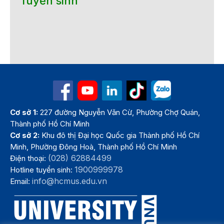
Tuyển sinh
Cơ sở 1:
227 đường Nguyễn Văn Cừ, Phường Chợ Quán,
Thành phố Hồ Chí Minh
Cơ sở 2:
Khu đô thị Đại học Quốc gia Thành phố Hồ Chí
Minh, Phường Đông Hoà, Thành phố Hồ Chí Minh
(028) 62884499
Điện thoại:
1900999978
Hotline tuyển sinh:
info@hcmus.edu.vn
Email: