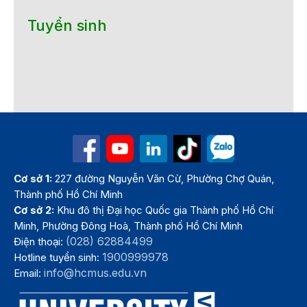
Tuyển sinh
Cơ sở 1:
227 đường Nguyễn Văn Cừ, Phường Chợ Quán,
Thành phố Hồ Chí Minh
Cơ sở 2:
Khu đô thị Đại học Quốc gia Thành phố Hồ Chí
Minh, Phường Đông Hoà, Thành phố Hồ Chí Minh
(028) 62884499
Điện thoại:
1900999978
Hotline tuyển sinh:
info@hcmus.edu.vn
Email: